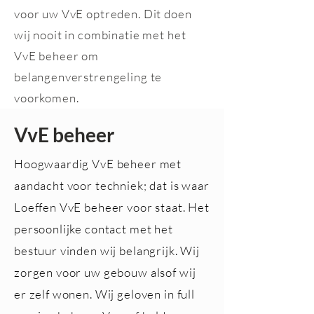
voor uw VvE optreden. Dit doen
wij nooit in combinatie met het
VvE beheer om
belangenverstrengeling te
voorkomen.
VvE beheer
Hoogwaardig VvE beheer met
aandacht voor techniek; dat is waar
Loeffen VvE beheer voor staat. Het
persoonlijke contact met het
bestuur vinden wij belangrijk. Wij
zorgen voor uw gebouw alsof wij
er zelf wonen. Wij geloven in full