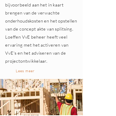
bijvoorbeeld aan het in kaart
brengen van de verwachte
onderhoudskosten en het opstellen
van de concept akte van splitsing.
Loeffen VvE beheer heeft veel
ervaring met het activeren van
VvE's en het adviseren van de
projectontwikkelaar.
Lees meer