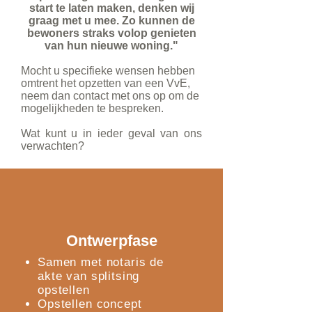
start te laten maken, denken wij
graag met u mee.
Zo kunnen de
bewoners straks volop genieten
van hun nieuwe woning."
Mocht u specifieke wensen hebben
omtrent het opzetten van een VvE,
neem dan contact met ons op om de
mogelijkheden te bespreken.
Wat kunt u in ieder geval van ons
verwachten?
Ontwerpfase
Samen met notaris de
akte van splitsing
opstellen
Opstellen concept