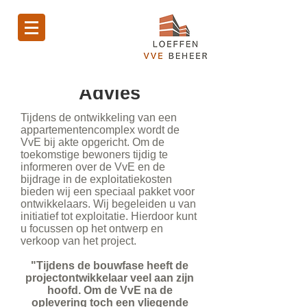
Advies
Tijdens de ontwikkeling van een
appartementencomplex wordt de
VvE bij akte opgericht. Om de
toekomstige bewoners tijdig te
informeren over de VvE en de
bijdrage in de exploitatiekosten
bieden wij een speciaal pakket voor
ontwikkelaars. Wij begeleiden u van
initiatief tot exploitatie. Hierdoor kunt
u focussen op het ontwerp en
verkoop van het project.
"Tijdens de bouwfase heeft de
projectontwikkelaar veel aan zijn
hoofd. Om de VvE na de
oplevering toch een vliegende