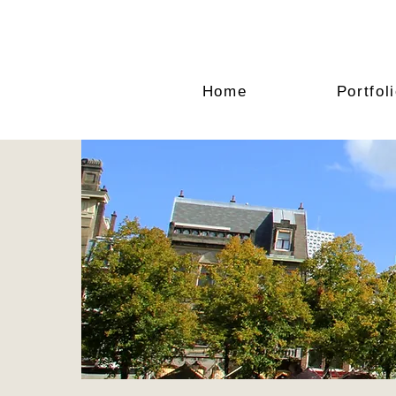
Home
Portfol