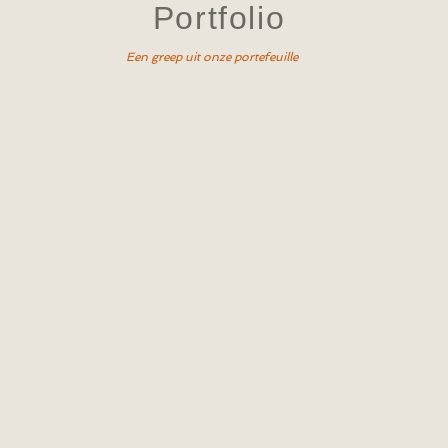
Portfolio
Een greep uit onze portefeuille