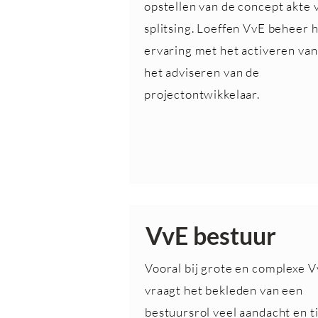
opstellen van de concept akte 
splitsing. Loeffen VvE beheer h
ervaring met het activeren van
het adviseren van de
projectontwikkelaar.
VvE bestuur
Vooral bij grote en complexe V
vraagt het bekleden van een
bestuursrol veel aandacht en ti